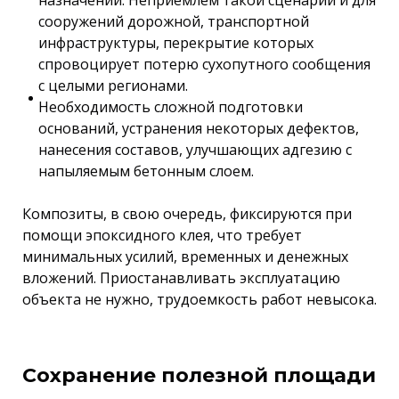
сооружений дорожной, транспортной
инфраструктуры, перекрытие которых
спровоцирует потерю сухопутного сообщения
с целыми регионами.
Необходимость сложной подготовки
оснований, устранения некоторых дефектов,
нанесения составов, улучшающих адгезию с
напыляемым бетонным слоем.
Композиты, в свою очередь, фиксируются при
помощи эпоксидного клея, что требует
минимальных усилий, временных и денежных
вложений. Приостанавливать эксплуатацию
объекта не нужно, трудоемкость работ невысока.
Сохранение полезной площади