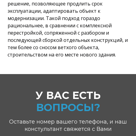
решение, позволяющее продлить срок
эксплуатации, адаптировать объект к
модернизации. Такой подход гораздо
рациональнее, в сравнении с комплексной
перестройкой, сопряженной с разбором и
последующей сборкой отдельных конструкций, и
тем более со сносом ветхого объекта,
строительством на его месте нового здания.
У ВАС ЕСТЬ
ВОПРОСЫ?
Оставьте номер вашего телефона, и наш
констультант свяжется с Вами