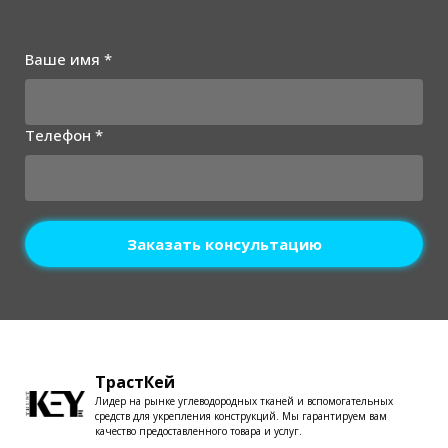
Ваше имя *
Телефон *
Заказать консультацию
ТрастКей
Лидер на рынке углеводородных тканей и вспомогательных
средств для укрепления конструкций. Мы гарантируем вам
качество предоставленного товара и услуг.