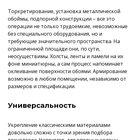
Торкретирование, установка металлической
обоймы, подпорной конструкции – все это
операции не только трудоемкие, невозможные
без специального оборудования, но и
требующие значительного пространства. На
ограниченной площади они, по сути,
неосуществимы. Холсты, ленты и ламели на их
фоне миниатюрны, а сам процесс напоминает
оклеивание поверхности обоями. Армирование
возможно в любом помещении, независимо от
размеров и спецификации.
Универсальность
Укрепление классическими материалами
довольно сложно с точки зрения подбора
технологии. Например, для опорных колонн