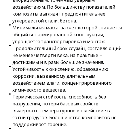
воздействиям. По большинству показателей
композиты выглядят предпочтительнее
углеродистой стали, бетона.
Минимальная масса, за счет которой снижается
общий вес армированной конструкции,
упрощается транспортировка и монтаж.
Продолжительный срок службы, составляющий
не менее четверти века, на практике –
достижимы и в разы большие значения.
Устойчивость к окислению, образованию
коррозии, вызванному длительным
воздействием влаги, концентрированного
химического вещества.
Термическая стойкость, способность без
разрушения, потери базовых свойств
выдержать температурное воздействие в
сотни градусов. Большинство композитов не
поддерживает горение.