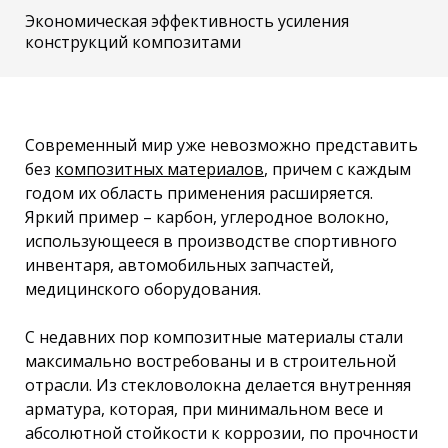
Экономическая эффективность усиления
конструкций композитами
Современный мир уже невозможно представить
без
композитных материалов
, причем с каждым
годом их область применения расширяется.
Яркий пример – карбон, углеродное волокно,
использующееся в производстве спортивного
инвентаря, автомобильных запчастей,
медицинского оборудования.
С недавних пор композитные материалы стали
максимально востребованы и в строительной
отрасли. Из стекловолокна делается внутренняя
арматура, которая, при минимальном весе и
абсолютной стойкости к коррозии, по прочности