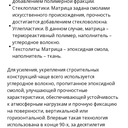
добавлением полимерной фракции.
Стеклопластики. Матрица задана смолами
искусственного происхождения, прочность
достигается добавлением стекловолокна.
Углепластики. В данном случае, матрица –
термореактивный полимер, наполнитель –
углеродное волокно.
Текстолиты. Матрица – эпоксидная смола,
наполнитель – ткань.
Для усиления, укрепления строительных
конструкций чаще всего используется
углеродное волокно, пропитанное эпоксидной
смолой, улучшающей прочностные
характеристики, обеспечивающей устойчивость
к атмосферным нагрузкам и прочную фиксацию
на поверхности, вертикальной или
горизонтальной. Впервые такая технология
использована в конце 90-х, за десятилетия