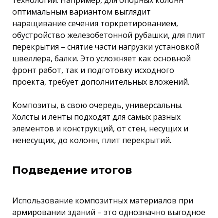
оптимальным вариантом выглядит
наращивание сечения торкретированием,
обустройство железобетонной рубашки, для плит
перекрытия – снятие части нагрузки установкой
швеллера, балки. Это усложняет как основной
фронт работ, так и подготовку исходного
проекта, требует дополнительных вложений.
Композиты, в свою очередь, универсальны.
Холсты и ленты подходят для самых разных
элементов и конструкций, от стен, несущих и
ненесущих, до колонн, плит перекрытий.
Подведение итогов
Использование композитных материалов при
армировании зданий – это однозначно выгодное