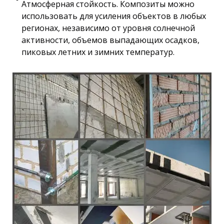
Атмосферная стойкость. Композиты можно
использовать для усиления объектов в любых
регионах, независимо от уровня солнечной
активности, объемов выпадающих осадков,
пиковых летних и зимних температур.