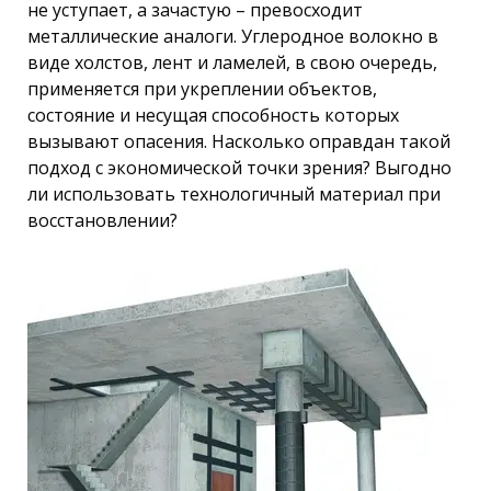
не уступает, а зачастую – превосходит
металлические аналоги. Углеродное волокно в
виде холстов, лент и ламелей, в свою очередь,
применяется при укреплении объектов,
состояние и несущая способность которых
вызывают опасения. Насколько оправдан такой
подход с экономической точки зрения? Выгодно
ли использовать технологичный материал при
восстановлении?