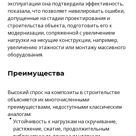
эксплуатации она подтвердила эффективность,
показала, что позволяет нивелировать ошибки,
допущенные на стадии проектирования и
строительства объекта, подготовить его к
модернизации, сопряженной с увеличением
нагрузки на несущие конструкции, например,
увеличению этажности или монтажу массивного
оборудования.
Преимущества
Высокий спрос на композиты в строительстве
объясняется их многочисленными
преимуществами, недоступными классическим
аналогам:
Устойчивость к нагрузкам на скручивание,
растяжение, сжатие, продолжительным
вибрационным, точечным ударным