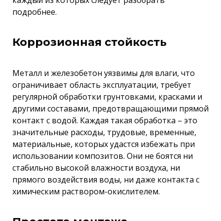
подробнее.
Коррозионная стойкость
Металл и железобетон уязвимы для влаги, что
ограничивает область эксплуатации, требует
регулярной обработки грунтовками, красками и
другими составами, предотвращающими прямой
контакт с водой. Каждая такая обработка – это
значительные расходы, трудовые, временные,
материальные, которых удастся избежать при
использовании композитов. Они не боятся ни
стабильно высокой влажности воздуха, ни
прямого воздействия воды, ни даже контакта с
химическим раствором-окислителем.