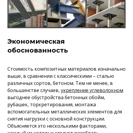
Экономическая
обоснованность
Стоимость композитных материалов изначально
выше, в сравнении с классическими – сталью
различных сортов, бетоном. Тем не менее, в
большинстве случаев,
укрепление углеволокном
выгоднее обустройства бетонных обойм,
рубашек, торкретирования, монтажа
вспомогательных металлических элементов для
снятия нагрузки с основной конструкции.
Объясняется это несколькими факторами,
каждый из которых следует разобрать