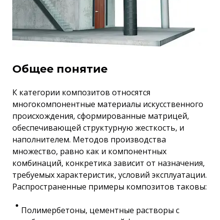
Общее понятие
К категории композитов относятся
многокомпонентные материалы искусственного
происхождения, сформированные матрицей,
обеспечивающей структурную жесткость, и
наполнителем. Методов производства
множество, равно как и компонентных
комбинаций, конкретика зависит от назначения,
требуемых характеристик, условий эксплуатации.
Распространенные примеры композитов таковы:
Полимербетоны, цементные растворы с