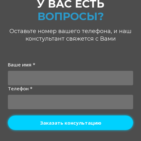
У ВАС ЕСТЬ
ВОПРОСЫ?
Оставьте номер вашего телефона, и наш
констультант свяжется с Вами
Ваше имя *
Телефон *
Заказать консультацию