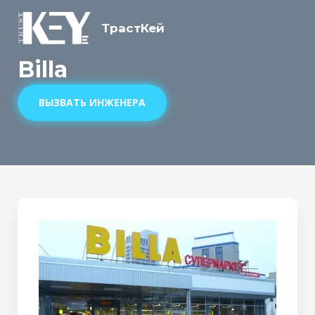
ТрастКей
Billa
ВЫЗВАТЬ ИНЖЕНЕРА