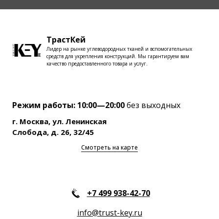
ТрастКей
Лидер на рынке углеводородных тканей и вспомогательных
средств для укрепления конструкций. Мы гарантируем вам
качество предоставленного товара и услуг.
Режим работы: 10:00—20:00
без выходных
г. Москва, ул. Ленинская
Слобода, д. 26, 32/45
Смотреть на карте
+7 499 938-42-70
info@trust-key.ru