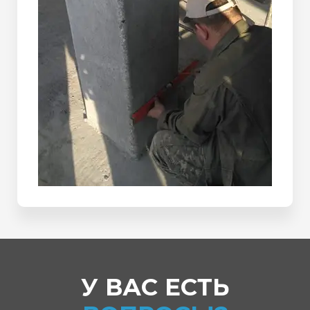
У ВАС ЕСТЬ