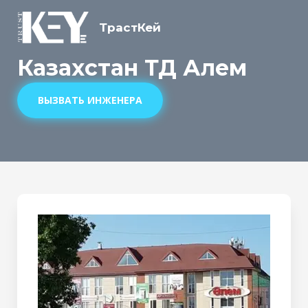
ТрастКей
Казахстан ТД Алем
ВЫЗВАТЬ ИНЖЕНЕРА