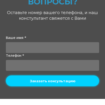
ВОПРОСЫ?
Оставьте номер вашего телефона, и наш
констультант свяжется с Вами
Ваше имя *
Телефон *
Заказать консультацию