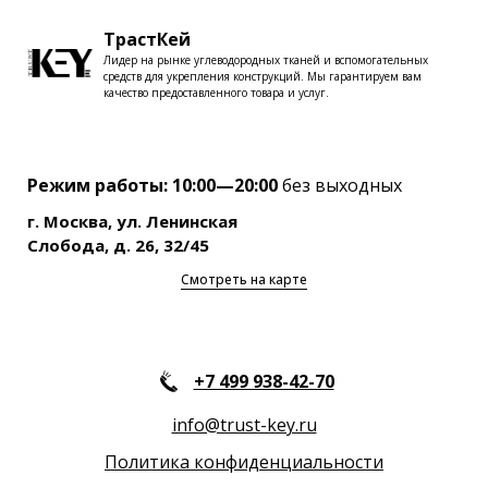
ТрастКей
Лидер на рынке углеводородных тканей и вспомогательных
средств для укрепления конструкций. Мы гарантируем вам
качество предоставленного товара и услуг.
Режим работы: 10:00—20:00
без выходных
г. Москва, ул. Ленинская
Слобода, д. 26, 32/45
Смотреть на карте
+7 499 938-42-70
info@trust-key.ru
Политика конфиденциальности