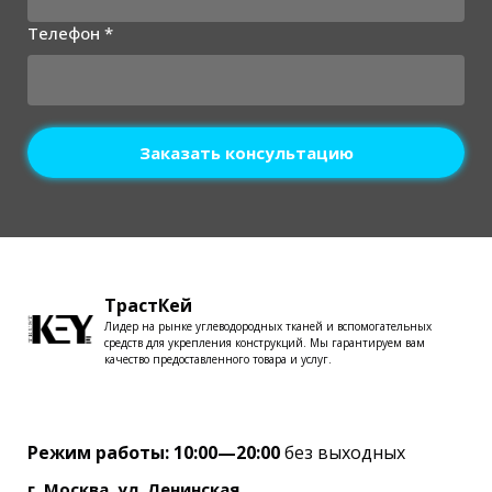
Телефон *
Заказать консультацию
ТрастКей
Лидер на рынке углеводородных тканей и вспомогательных
средств для укрепления конструкций. Мы гарантируем вам
качество предоставленного товара и услуг.
Режим работы: 10:00—20:00
без выходных
г. Москва, ул. Ленинская