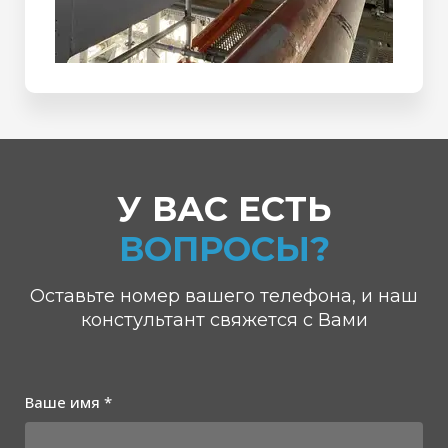
У ВАС ЕСТЬ
ВОПРОСЫ?
Оставьте номер вашего телефона, и наш
констультант свяжется с Вами
Ваше имя *