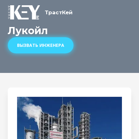
ТрастКей
Лукойл
ВЫЗВАТЬ ИНЖЕНЕРА